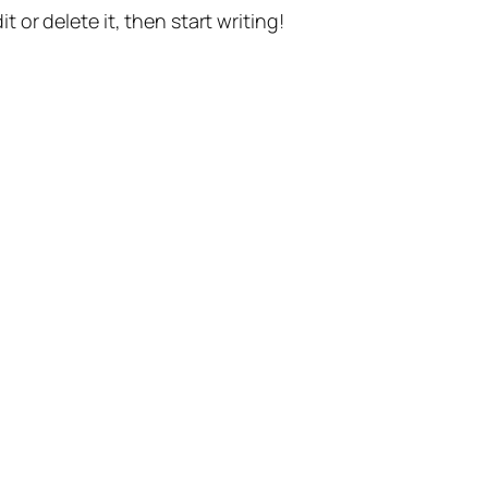
t or delete it, then start writing!