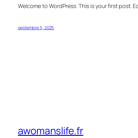
Welcome to WordPress. This is your first post. Edi
septembre 5, 2025
awomanslife.fr