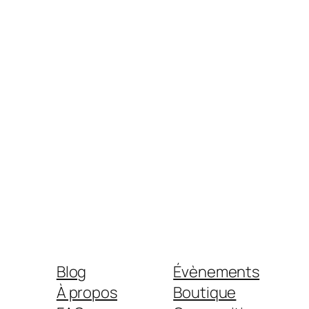
Blog
Évènements
À propos
Boutique